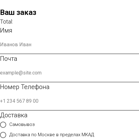
Ваш заказ
Total:
Имя
Почта
Номер Телефона
Доставка
Самовывоз
Доставка по Москве в пределах МКАД