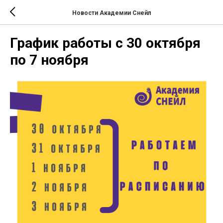
Новости Академии Снейл
График работы с 30 октября
по 7 ноября