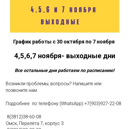
График работы с 30 октября по 7 ноября
4,5,6,7 ноября- выходные дни
Все остальные дни работаем по расписанию!
Возникли проблемы, вопросы? Напишите или
позвоните нам.
Подробнее по телефону (WhatsApp) +7(903)927-22-08
8(3812)38-60-08
Омск, Перелёта 7, корпус 3