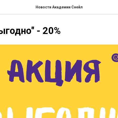
Новости Академии Снейл
ыгодно" - 20%