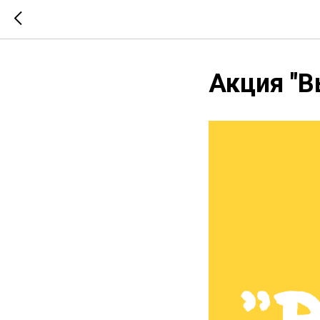
Акция "В