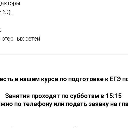
дакторы
и SQL
x
ютерных сетей
 есть в нашем курсе по подготовке к ЕГЭ 
Занятия проходят по субботам в 15:15
жно по телефону или подать заявку на гл