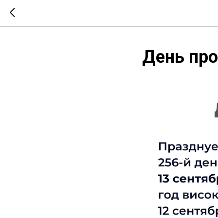
День про