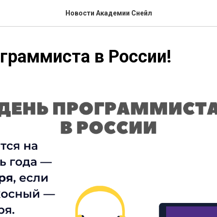
Новости Академии Снейл
граммиста в России!